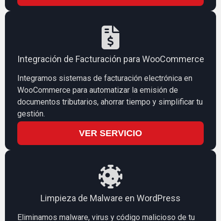
Integración de Facturación para WooCommerce
Integramos sistemas de facturación electrónica en
WooCommerce para automatizar la emisión de
documentos tributarios, ahorrar tiempo y simplificar tu
gestión.
VER SERVICIO
Limpieza de Malware en WordPress
Eliminamos malware, virus y código malicioso de tu