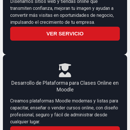
Diseñamos sitios web y tiendas online que
transmiten confianza, mejoran tu imagen y ayudan a
convertir más visitas en oportunidades de negocio,
impulsando el crecimiento de tu empresa.
VER SERVICIO
Desarrollo de Plataforma para Clases Online en
Moodle
Creamos plataformas Moodle modernas y listas para
capacitar, enseñar o vender cursos online, con diseño
profesional, seguro y fácil de administrar desde
cualquier lugar.