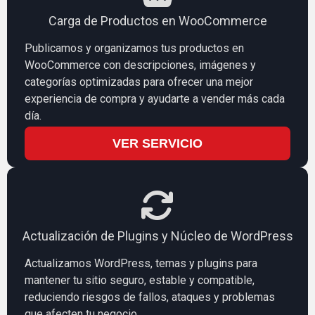
Carga de Productos en WooCommerce
Publicamos y organizamos tus productos en
WooCommerce con descripciones, imágenes y
categorías optimizadas para ofrecer una mejor
experiencia de compra y ayudarte a vender más cada
día.
VER SERVICIO
Actualización de Plugins y Núcleo de WordPress
Actualizamos WordPress, temas y plugins para
mantener tu sitio seguro, estable y compatible,
reduciendo riesgos de fallos, ataques y problemas
que afecten tu negocio.