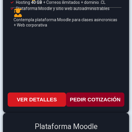
Hosting
40 GB
+ Correos ilimitados + dominio .CL
Plataforma Moodle y sitio web autoadministrables
Contempla plataforma Moodle para clases asincronicas
+ Web corporativa
VER DETALLES
PEDIR COTIZACIÓN
Plataforma Moodle