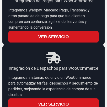
Integración de Pagos para WooCommerce
Integramos Webpay, Mercado Pago, Transbank y
otras pasarelas de pago para que tus clientes
compren con confianza, agilizando las ventas y
aumentando la conversión.
VER SERVICIO
Integración de Despachos para WooCommerce
Integramos sistemas de envío en WooCommerce
para automatizar tarifas, despachos y seguimiento de
pedidos, mejorando la experiencia de compra de tus
clientes.
VER SERVICIO