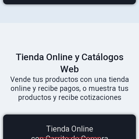
Tienda Online y Catálogos
Web
Vende tus productos con una tienda
online y recibe pagos, o muestra tus
productos y recibe cotizaciones
Tienda Online
con Carrito de Compra