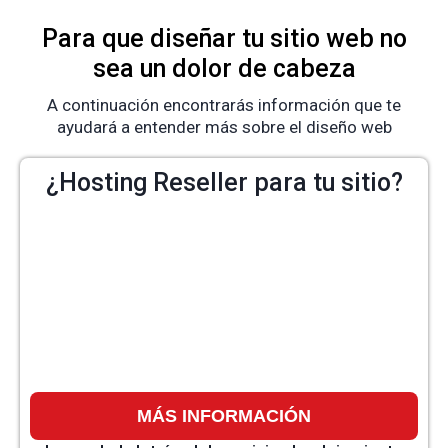
Para que diseñar tu sitio web no
sea un dolor de cabeza
A continuación encontrarás información que te
ayudará a entender más sobre el diseño web
¿Hosting Reseller para tu sitio?
MÁS INFORMACIÓN