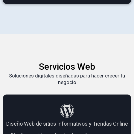
Servicios Web
Soluciones digitales diseñadas para hacer crecer tu
negocio
Diseño Web de sitios informativos y Tiendas Online