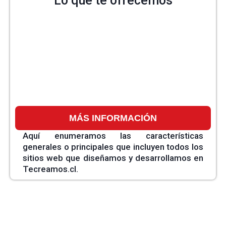
Lo que te ofrecemos
MÁS INFORMACIÓN
Aquí enumeramos las características
generales o principales que incluyen todos los
sitios web que diseñamos y desarrollamos en
Tecreamos.cl.