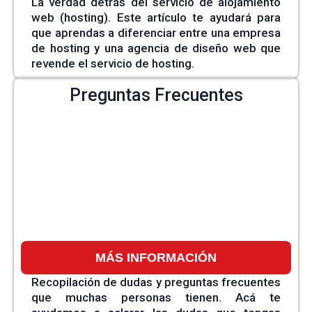
La verdad detrás del servicio de alojamiento
web (hosting). Este artículo te ayudará para
que aprendas a diferenciar entre una empresa
de hosting y una agencia de diseño web que
revende el servicio de hosting.
Preguntas Frecuentes
MÁS INFORMACIÓN
Recopilación de dudas y preguntas frecuentes
que muchas personas tienen. Acá te