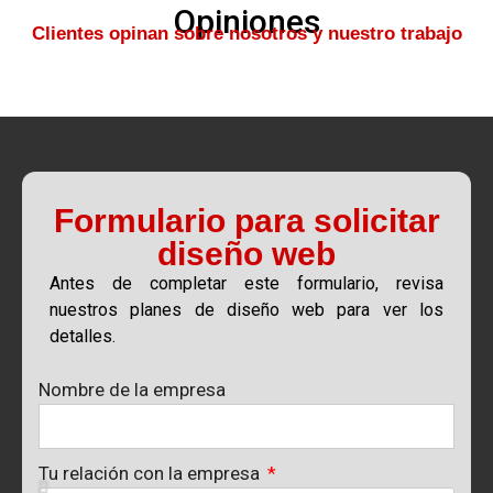
Opiniones
Clientes opinan sobre nosotros y nuestro trabajo
Formulario para solicitar
diseño web
Antes de completar este formulario, revisa
nuestros planes de diseño web para ver los
detalles.
Nombre de la empresa
Tu relación con la empresa