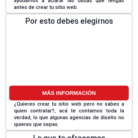
ayudamos a aclarar las dudas que tengas
antes de crear tu sitio web.
Por esto debes elegirnos
MÁS INFORMACIÓN
¿Quieres crear tu sitio web pero no sabes a
quien contratar?, acá te contamos toda la
verdad, lo que algunas agencias de diseño no
quieres que sepas.