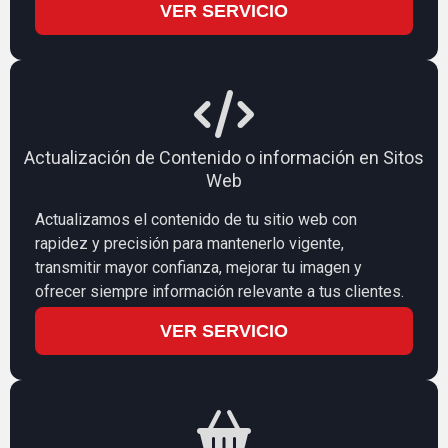
VER SERVICIO
Actualización de Contenido o información en Sitos
Web
Actualizamos el contenido de tu sitio web con
rapidez y precisión para mantenerlo vigente,
transmitir mayor confianza, mejorar tu imagen y
ofrecer siempre información relevante a tus clientes.
VER SERVICIO