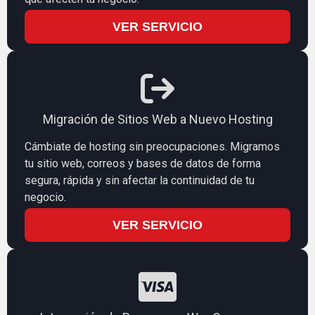
VER SERVICIO
Migración de Sitios Web a Nuevo Hosting
Cámbiate de hosting sin preocupaciones. Migramos
tu sitio web, correos y bases de datos de forma
segura, rápida y sin afectar la continuidad de tu
negocio.
VER SERVICIO