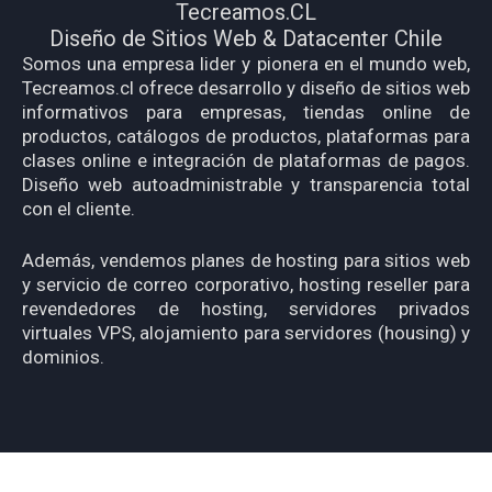
Tecreamos.CL
Diseño de Sitios Web & Datacenter Chile
Somos una empresa lider y pionera en el mundo web,
Tecreamos.cl ofrece desarrollo y diseño de sitios web
informativos para empresas, tiendas online de
productos, catálogos de productos, plataformas para
clases online e integración de plataformas de pagos.
Diseño web autoadministrable y transparencia total
con el cliente.
Además, vendemos planes de hosting para sitios web
y servicio de correo corporativo, hosting reseller para
revendedores de hosting, servidores privados
virtuales VPS, alojamiento para servidores (housing) y
dominios.