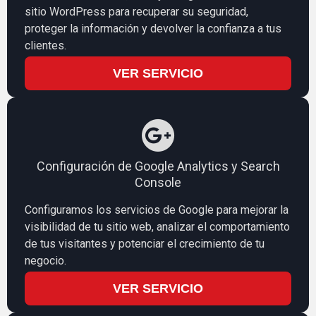
sitio WordPress para recuperar su seguridad,
proteger la información y devolver la confianza a tus
clientes.
VER SERVICIO
Configuración de Google Analytics y Search
Console
Configuramos los servicios de Google para mejorar la
visibilidad de tu sitio web, analizar el comportamiento
de tus visitantes y potenciar el crecimiento de tu
negocio.
VER SERVICIO