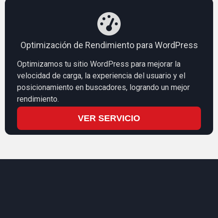
Optimización de Rendimiento para WordPress
Optimizamos tu sitio WordPress para mejorar la
velocidad de carga, la experiencia del usuario y el
posicionamiento en buscadores, logrando un mejor
rendimiento.
VER SERVICIO