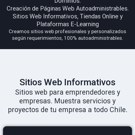
Dominios.
Creación de Páginas Web Autoadministrables.
Sitios Web Informativos, Tiendas Online y
Plataformas E-Learning
Creamos sitios web profesionales y personalizados
según requerimientos, 100% autoadministrables.
Sitios Web Informativos
Sitios web para emprendedores y
empresas. Muestra servicios y
proyectos de tu empresa a todo Chile.