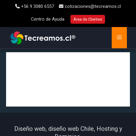
+56 9 3080 6557
cotizaciones@tecreamos.cl
Centro de Ayuda
Área de Clientes
Diseño web, diseño web Chile, Hosting y