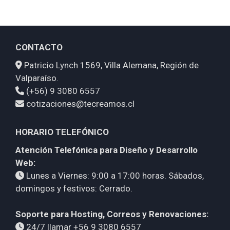
CONTACTO
Patricio Lynch 1569, Villa Alemana, Región de
Valparaíso.
(+56) 9 3080 6557
cotizaciones@tecreamos.cl
HORARIO TELEFÓNICO
Atención Telefónica para Diseño y Desarrollo
Web:
Lunes a Viernes: 9:00 a 17:00 horas. Sábados,
domingos y festivos: Cerrado.
Soporte para Hosting, Correos y Renovaciones:
24/7 llamar +56 9 3080 6557