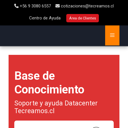
+56 9 3080 6557
cotizaciones@tecreamos.cl
Centro de Ayuda
Área de Clientes
Base de
Conocimiento
Soporte y ayuda Datacenter
Tecreamos.cl