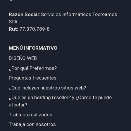
Razon Social:
Servicios Informáticos Tecreamos
SPA
Rut:
77.370.789-8
MENÚ INFORMATIVO
DISEÑO WEB
¿Por qué Preferirnos?
Preguntas frecuentes
¿Qué incluyen nuestros sitios web?
¿Qué es un hosting reseller? y ¿Cómo te puede
afectar?
Trabajos realizados
Trabaja con nosotros