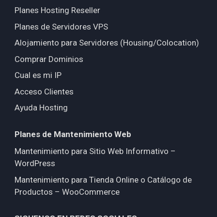
Planes Hosting Reseller
Planes de Servidores VPS
Alojamiento para Servidores (Housing/Colocation)
Comprar Dominios
Cual es mi IP
Acceso Clientes
Ayuda Hosting
Planes de Mantenimiento Web
Mantenimiento para Sitio Web Informativo –
WordPress
Mantenimiento para Tienda Online o Catálogo de
Productos – WooCommerce