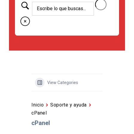
View Categories
Inicio
Soporte y ayuda
cPanel
cPanel