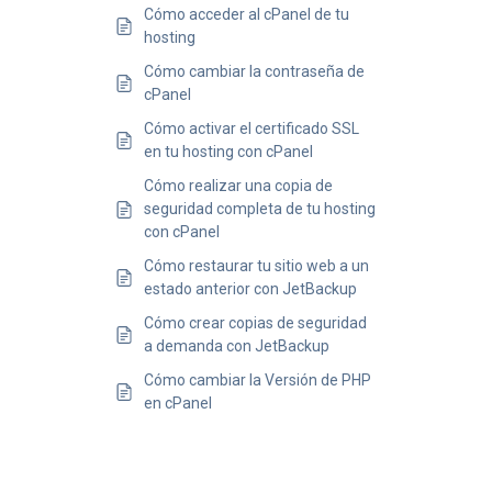
Cómo acceder al cPanel de tu
hosting
Cómo cambiar la contraseña de
cPanel
Cómo activar el certificado SSL
en tu hosting con cPanel
Cómo realizar una copia de
seguridad completa de tu hosting
con cPanel
Cómo restaurar tu sitio web a un
estado anterior con JetBackup
Cómo crear copias de seguridad
a demanda con JetBackup
Cómo cambiar la Versión de PHP
en cPanel