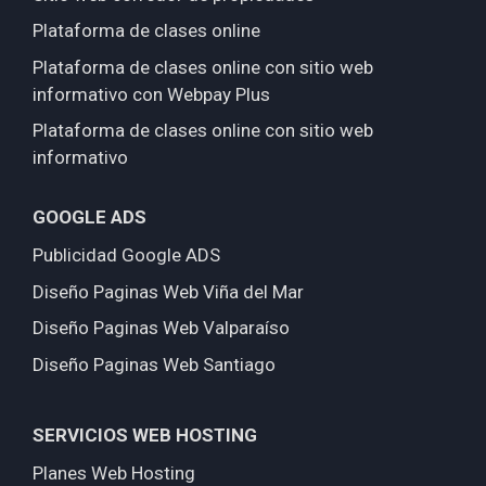
Plataforma de clases online
Plataforma de clases online con sitio web
informativo con Webpay Plus
Plataforma de clases online con sitio web
informativo
GOOGLE ADS
Publicidad Google ADS
Diseño Paginas Web Viña del Mar
Diseño Paginas Web Valparaíso
Diseño Paginas Web Santiago
SERVICIOS WEB HOSTING
Planes Web Hosting