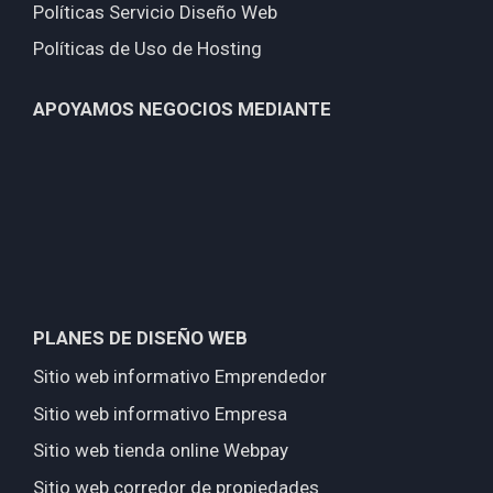
Políticas Servicio Diseño Web
Políticas de Uso de Hosting
APOYAMOS NEGOCIOS MEDIANTE
PLANES DE DISEÑO WEB
Sitio web informativo Emprendedor
Sitio web informativo Empresa
Sitio web tienda online Webpay
Sitio web corredor de propiedades